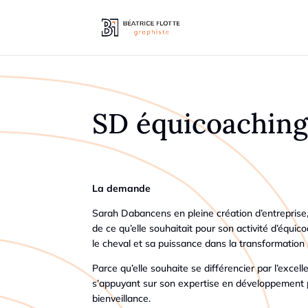
SD équicoaching 
La demande
Sarah Dabancens en pleine création d’entreprise,
de ce qu’elle souhaitait pour son activité d’équic
le cheval et sa puissance dans la transformation 
Parce qu’elle souhaite se différencier par l’excel
s’appuyant sur son expertise en développement 
bienveillance.