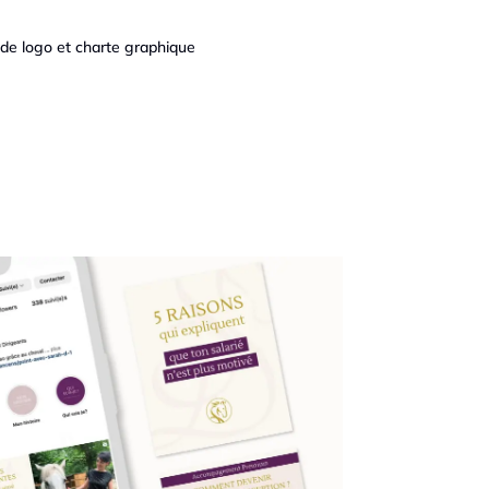
 de logo et charte graphique