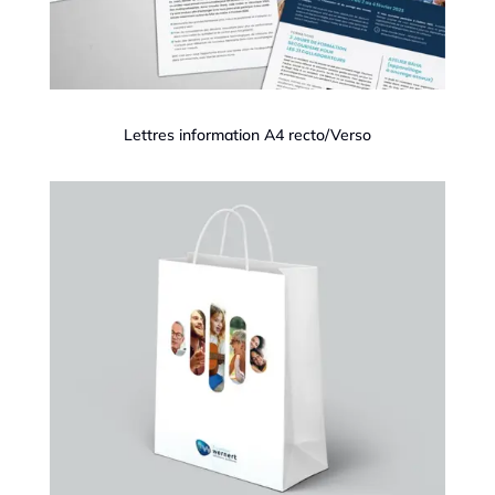
Lettres information A4 recto/Verso