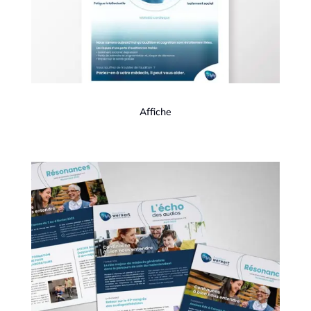
Affiche