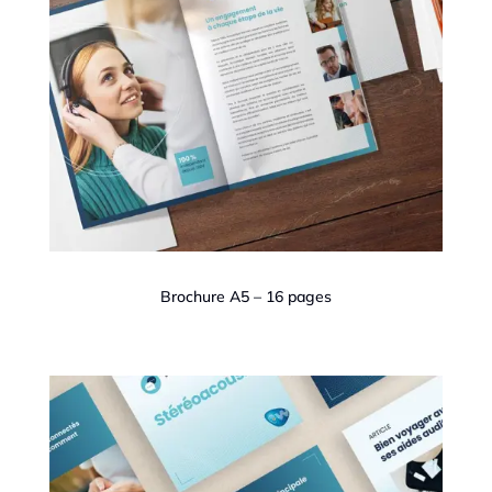
Brochure A5 – 16 pages