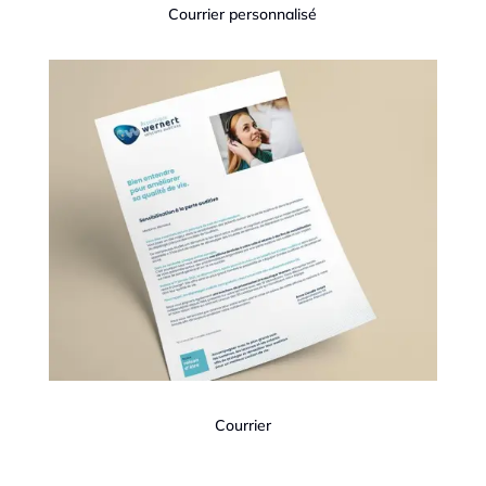
Courrier personnalisé
Courrier