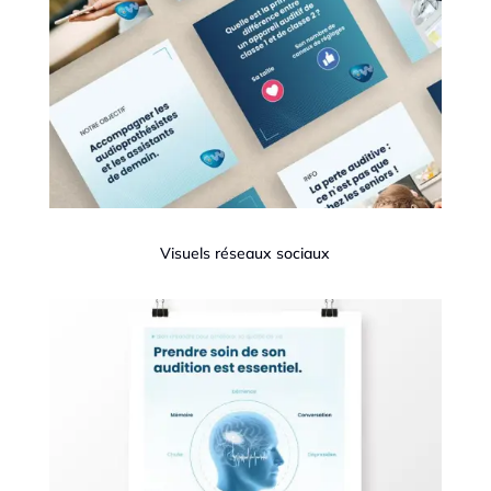
Visuels réseaux sociaux