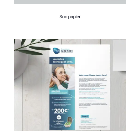
Sac papier