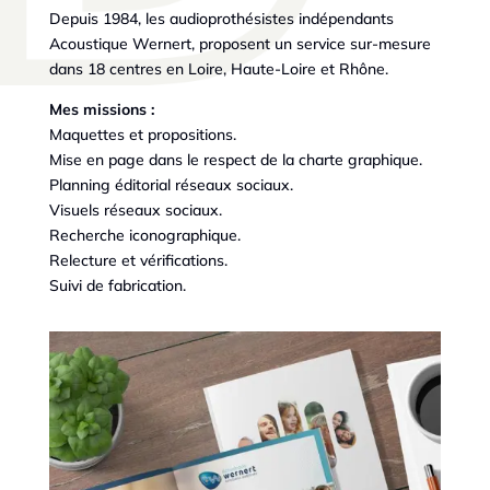
Depuis 1984, les audioprothésistes indépendants
Acoustique Wernert, proposent un service sur-mesure
dans 18 centres en Loire, Haute-Loire et Rhône.
Mes missions :
Maquettes et propositions.
Mise en page dans le respect de la charte graphique.
Planning éditorial réseaux sociaux.
Visuels réseaux sociaux.
Recherche iconographique.
Relecture et vérifications.
Suivi de fabrication.