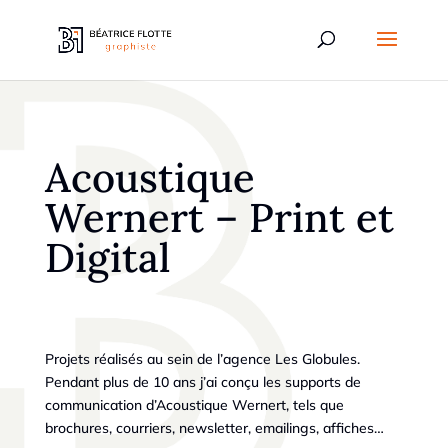
Acoustique
Wernert – Print et
Digital
Projets réalisés au sein de l’agence Les Globules.
Pendant plus de 10 ans j’ai conçu les supports de
communication d’Acoustique Wernert, tels que
brochures, courriers, newsletter, emailings,
affiches…