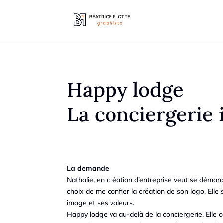
Happy lodge
La conciergerie
La demande
Nathalie, en création d’entreprise veut se démarq
choix de me confier la création de son logo. Elle
image et ses valeurs.
Happy lodge va au-delà de la conciergerie. Elle o