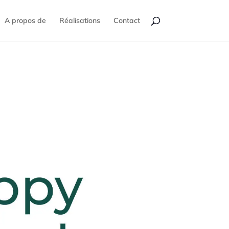
A propos de
Réalisations
Contact