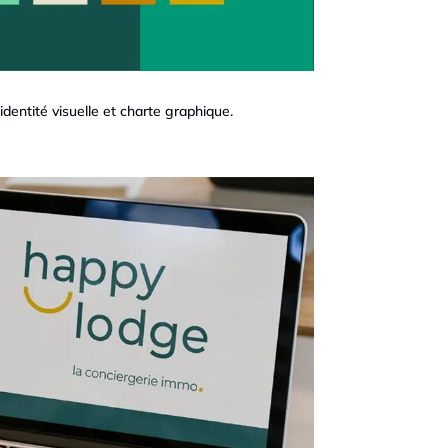
identité visuelle et charte graphique.