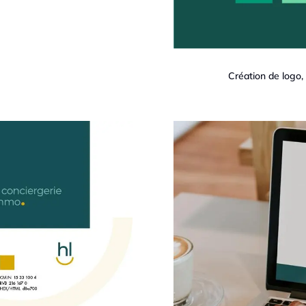
Création de logo, 