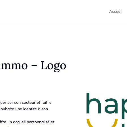
Accueil
 immo – Logo
uer sur son secteur et fait le
 souhaite une identité à son
ffre un accueil personnalisé et