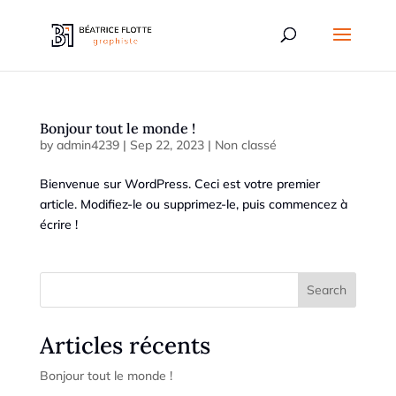
Bonjour tout le monde !
by
admin4239
|
Sep 22, 2023
|
Non classé
Bienvenue sur WordPress. Ceci est votre premier
article. Modifiez-le ou supprimez-le, puis commencez à
écrire !
Search
Articles récents
Bonjour tout le monde !